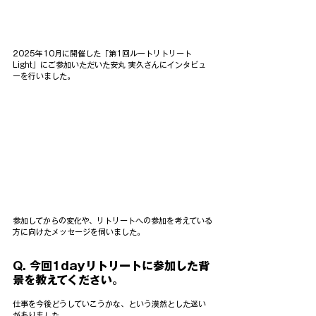
2025年10月に開催した「第1回ルートリトリート 
Light」にご参加いただいた安丸 実久さんにインタビュ
ーを行いました。
参加してからの変化や、リトリートへの参加を考えている
方に向けたメッセージを伺いました。
Q. 今回1dayリトリートに参加した背
景を教えてください。
仕事を今後どうしていこうかな、という漠然とした迷い
がありました。