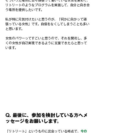
そういった場所に日々頑張って働いている女性を集めて、
リトリートのようなプログラムを実施して、自分と向き合
う場所を提供したいです。
私が特に元気付けたいと思うのが、「何かに向かって頑
張っている女性」です。自信をなくしてしまうことも多い
と思います。
女性のパワーってすごいと思うので、それを開花し、多
くの女性が自己実現できるように支援できたらと思って
います。
Q. 最後に、参加を検討している方へメ
ッセージをお願いします。
「リトリート」というものに出会っている時点で、
今の