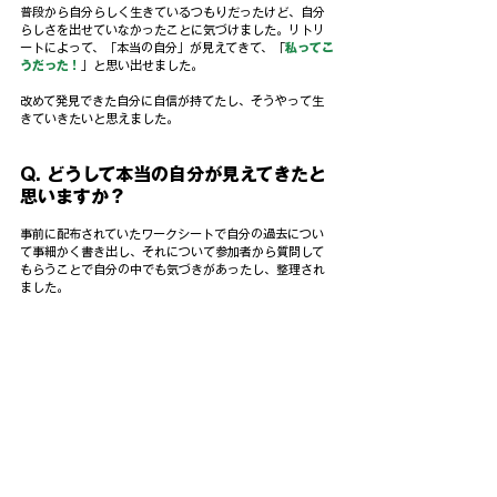
普段から自分らしく生きているつもりだったけど、自分
らしさを出せていなかったことに気づけました。リトリ
ートによって、「本当の自分」が見えてきて、「
私ってこ
うだった！
」と思い出せました。
改めて発見できた自分に自信が持てたし、そうやって生
きていきたいと思えました。
Q. どうして本当の自分が見えてきたと
思いますか？
事前に配布されていたワークシートで自分の過去につい
て事細かく書き出し、それについて参加者から質問して
もらうことで自分の中でも気づきがあったし、整理され
ました。