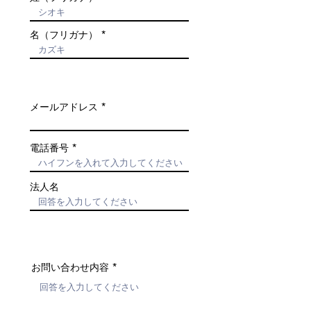
名（フリガナ）
メールアドレス
電話番号
法人名
お問い合わせ内容