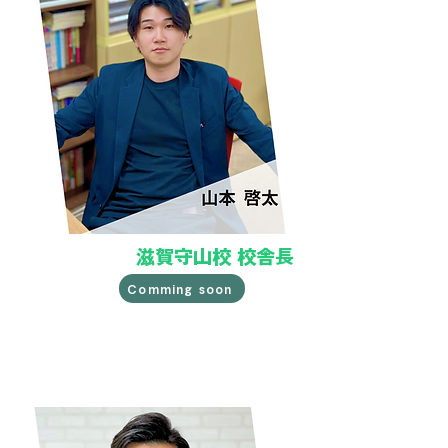
滋賀守山校 校舎長
Comming soon