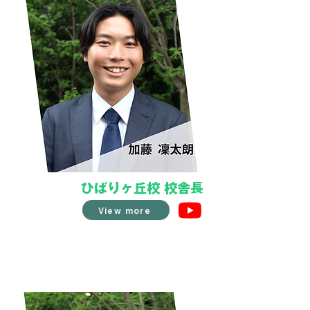
ひばりヶ丘校 校舎長
View more