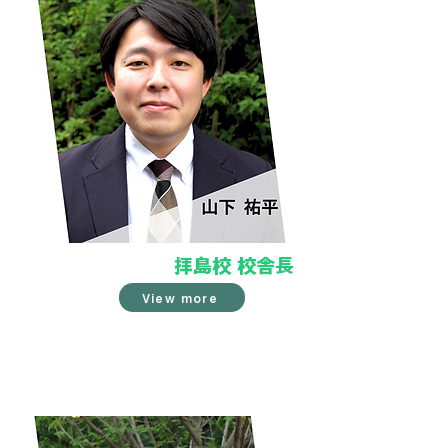
拝島校 校舎長
View more