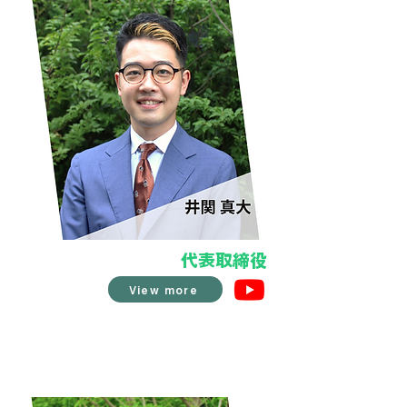
代表取締役
View more