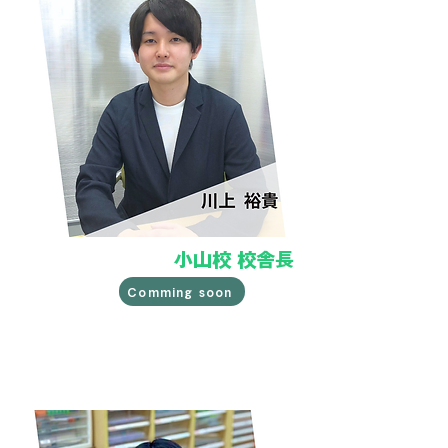
小山校 校舎長
Comming soon