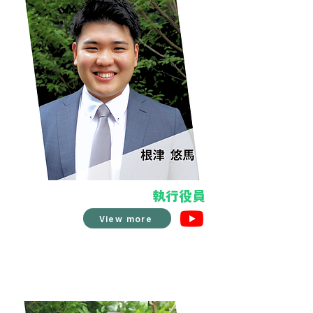
執行役員
View more