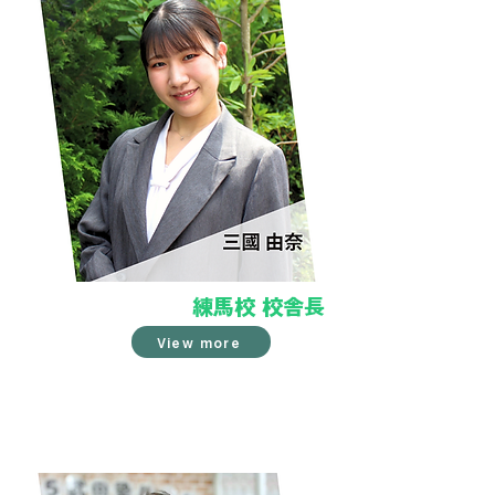
練馬校 校舎長
View more