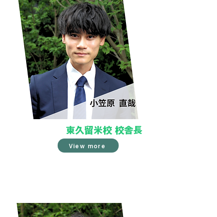
東久留米校 校舎長
View more