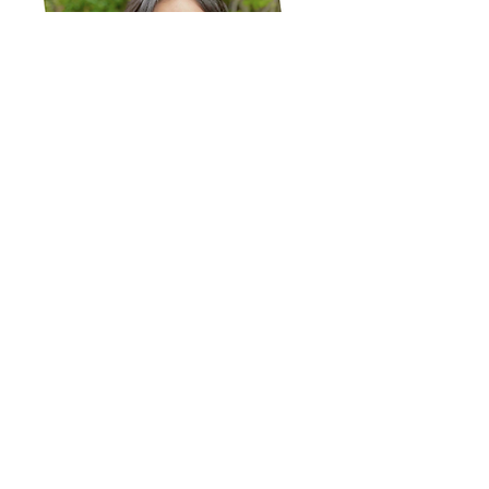
練馬校 教務
View more