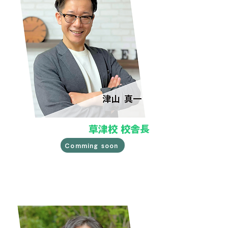
​草津校 校舎長
Comming soon