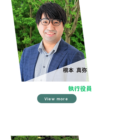
​執行役員
View more