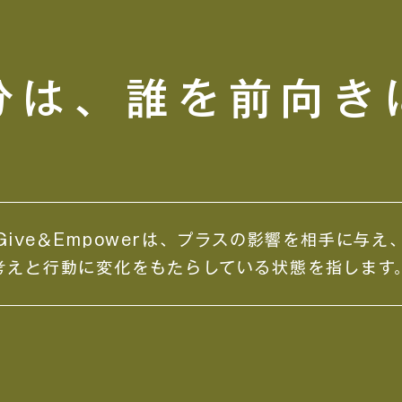
自分は、誰を前向き
Give＆Empowerは、プラスの影響を相手に与え
考えと行動に変化をもたらしている状態を指します