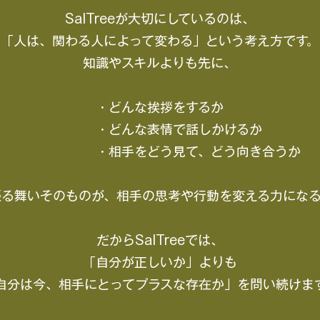
SalTreeが大切にしているのは、
「人は、関わる人によって変わる」という考え方です。
知識やスキルよりも先に、
・どんな挨拶をするか
・どんな表情で話しかけるか
・相手をどう見て、どう向き合うか
振る舞いそのものが、相手の思考や行動を変える力になる
だからSalTreeでは、
「自分が正しいか」よりも
自分は今、相手にとってプラスな存在か」を問い続けま