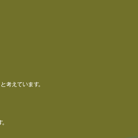
と考えています。
す。