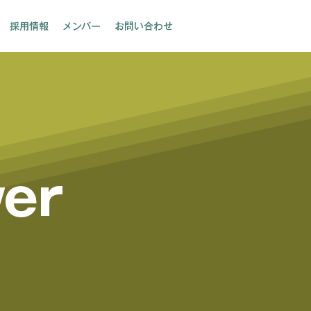
採用情報
メンバー
お問い合わせ
er